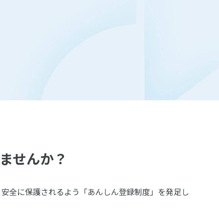
ませんか
？
く安全に保護されるよう「あんしん登録制度」を発足し