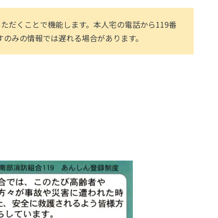
ただくことで機能します。本人宅の電話から119番
すのみの情報では遅れる場合があります。