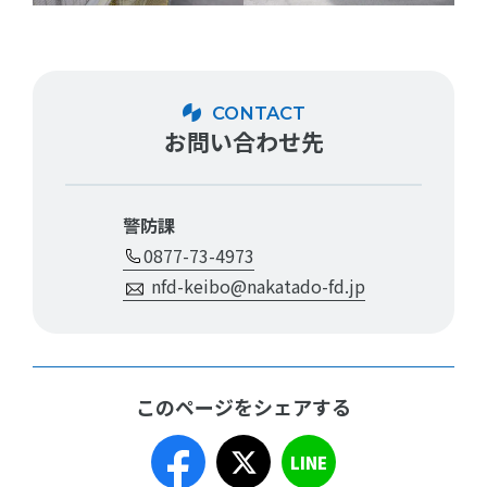
CONTACT
お問い合わせ先
警防課
0877-73-4973
nfd-keibo@nakatado-fd.jp
このページをシェアする
LINE