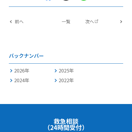
前へ
一覧
次へ
バックナンバー
2026年
2025年
2024年
2022年
救急相談
（24時間受付）