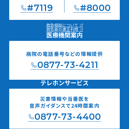
#7119
#8000
救急相談について
救急車の適正利用
医療機関案内
病院の電話番号などの
情報提供
0877-73-4211
テレホンサービス
災害情報や当番医を
音声ガイダンスで24時間案内
0877-73-4400