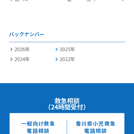
バックナンバー
2026年
2025年
2024年
2022年
救急相談
（24時間受付）
一般向け救急
香川県小児救急
電話相談
電話相談