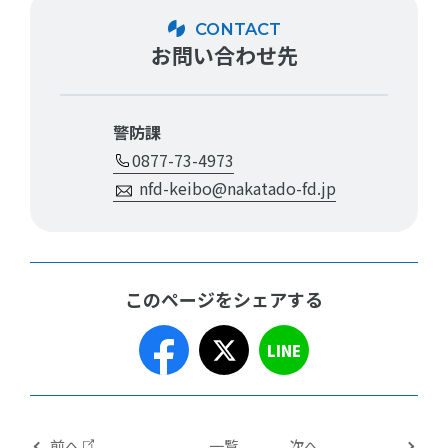
CONTACT
お問い合わせ先
警防課
0877-73-4973
nfd-keibo@nakatado-fd.jp
このページをシェアする
LINE
前へ
一覧
次へ