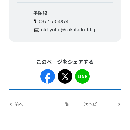
予防課
0877-73-4974
nfd-yobo@nakatado-fd.jp
このページをシェアする
LINE
前へ
一覧
次へ