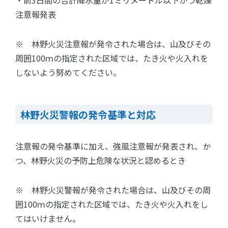
・前3日間の合計降水量が1ミリメートル以下かつ乾燥
注意報発表
※ 林野火災注意報が発令された場合は、山及びその
周囲100ｍの指定された区域では、たき火や火入れを
しないよう努めてください。
林野火災警報の発令基準と対応
注意報の発令基準に加え、強風注意報が発表され、か
つ、林野火災の予防上危険な状況と認めるとき
※ 林野火災警報が発令された場合は、山及びその周
囲100ｍの指定された区域では、たき火や火入れをし
てはいけません。