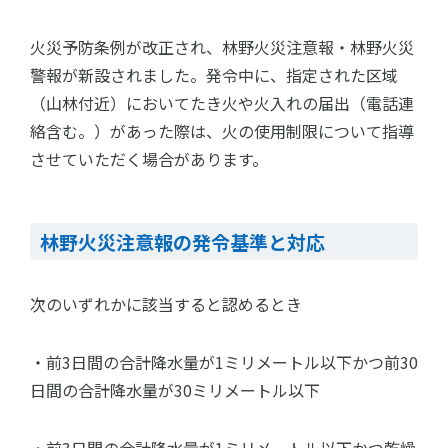
火災予防条例が改正され、林野火災注意報・林野火災
警報が新設されました。発令中に、指定された区域
（山林付近）においてたき火や火入れの届出（電話連
絡含む。）があった際は、火の使用制限について指導
させていただく場合があります。
林野火災注意報の発令基準と対応
次のいずれかに該当すると認めるとき
・前3日間の合計降水量が1ミリメートル以下かつ前30
日間の合計降水量が30ミリメートル以下