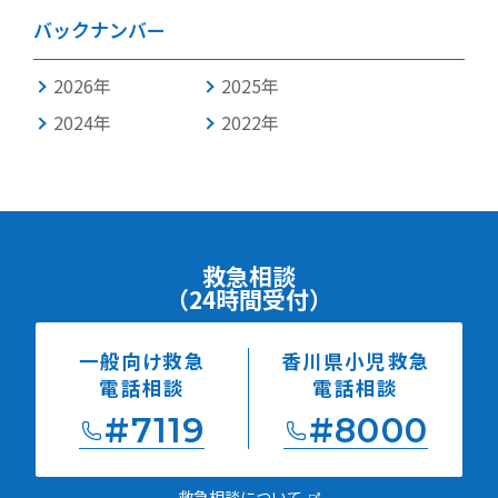
バックナンバー
2026年
2025年
2024年
2022年
救急相談
（24時間受付）
一般向け救急
香川県小児救急
電話相談
電話相談
#7119
#8000
救急相談について