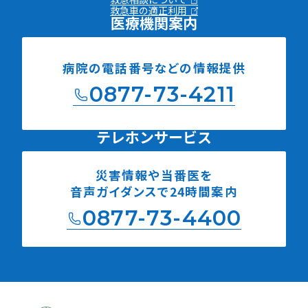
救急車の適正利用
医療機関案内
病院の電話番号などの
情報提供
0877-73-4211
テレホンサービス
災害情報や当番医を
音声ガイダンスで24時間案内
0877-73-4400