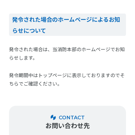
発令された場合のホームページによるお知
らせについて
発令された場合は、当消防本部のホームページでお知
らせします。
発令期間中はトップページに表示しておりますのでそ
ちらでご確認ください。
CONTACT
お問い合わせ先