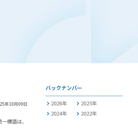
バックナンバー
2026年
2025年
025年10月09日
2024年
2022年
統一標語は、